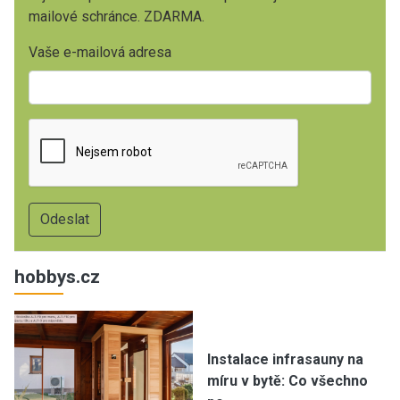
mailové schránce. ZDARMA.
Vaše e-mailová adresa
hobbys.cz
Instalace infrasauny na
míru v bytě: Co všechno