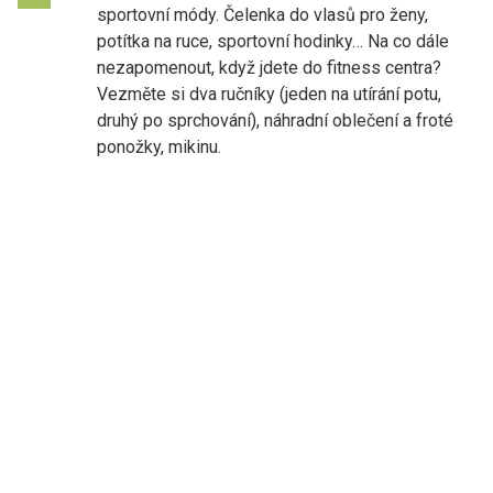
sportovní módy. Čelenka do vlasů pro ženy,
potítka na ruce, sportovní hodinky… Na co dále
nezapomenout, když jdete do fitness centra?
Vezměte si dva ručníky (jeden na utírání potu,
druhý po sprchování), náhradní oblečení a froté
ponožky, mikinu.