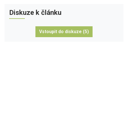
Diskuze k článku
Vstoupit do diskuze (5)