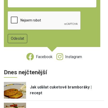
Facebook
Instagram
Dnes nejčtenější
Jak udělat cuketové bramboráky |
recept