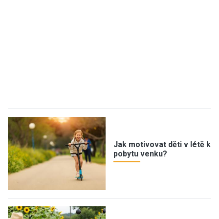
Jak motivovat děti v létě k
pobytu venku?