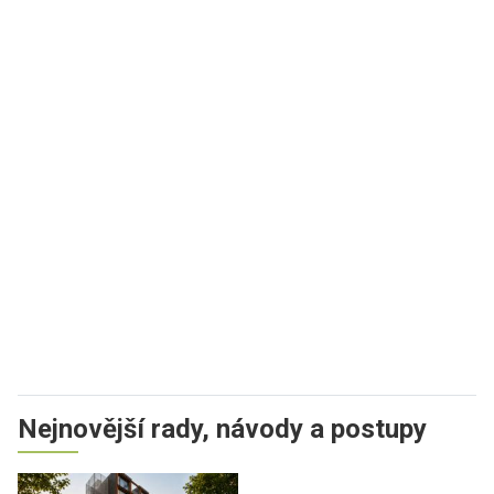
Nejnovější rady, návody a postupy