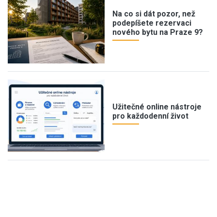
Na co si dát pozor, než
podepíšete rezervaci
nového bytu na Praze 9?
Užitečné online nástroje
pro každodenní život