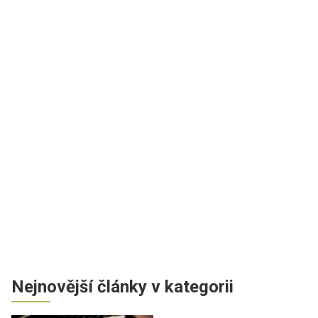
Nejnovější články v kategorii