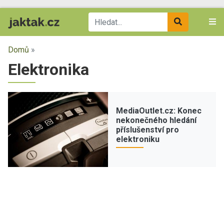
Domů
»
Elektronika
MediaOutlet.cz: Konec
nekonečného hledání
příslušenství pro
elektroniku