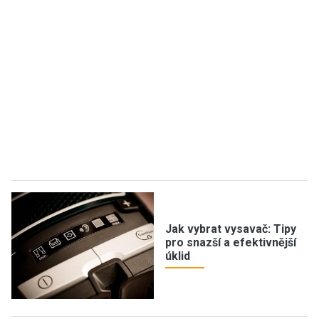
Jak vybrat vysavač: Tipy
pro snazší a efektivnější
úklid