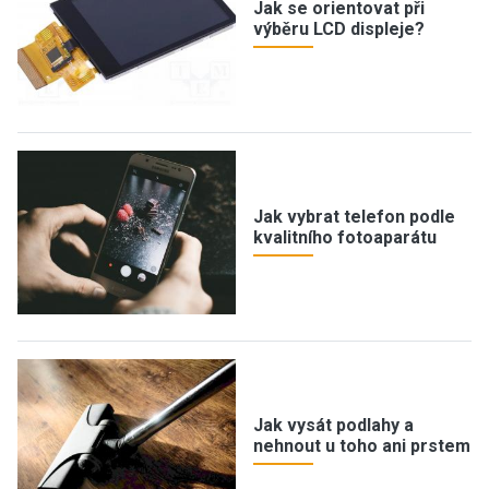
Jak se orientovat při
výběru LCD displeje?
Jak vybrat telefon podle
kvalitního fotoaparátu
Jak vysát podlahy a
nehnout u toho ani prstem