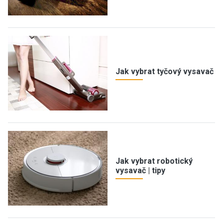
Jak vybrat tyčový vysavač
Jak vybrat robotický
vysavač | tipy