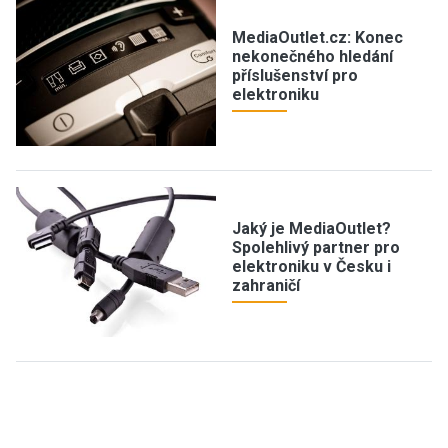
MediaOutlet.cz: Konec
nekonečného hledání
příslušenství pro
elektroniku
Jaký je MediaOutlet?
Spolehlivý partner pro
elektroniku v Česku i
zahraničí