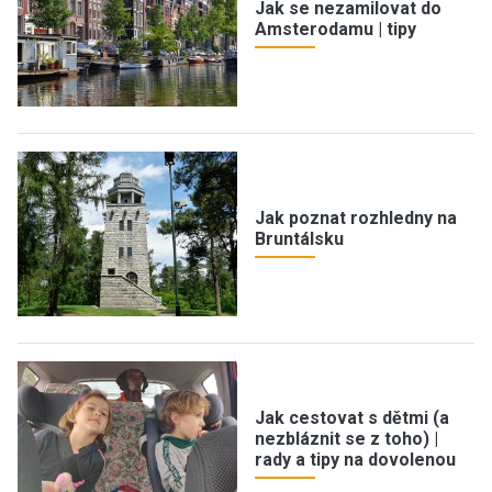
Jak se nezamilovat do
Amsterodamu | tipy
Jak poznat rozhledny na
Bruntálsku
Jak cestovat s dětmi (a
nezbláznit se z toho) |
rady a tipy na dovolenou