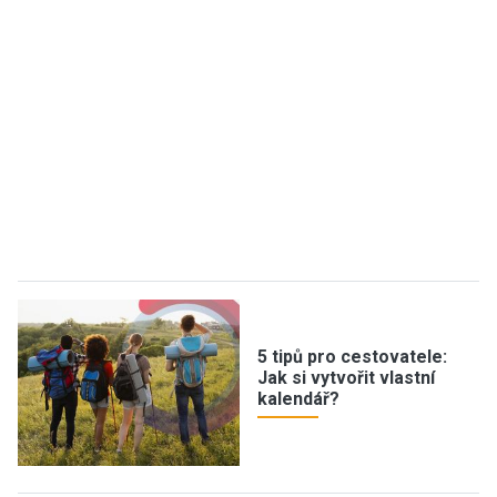
5 tipů pro cestovatele:
Jak si vytvořit vlastní
kalendář?