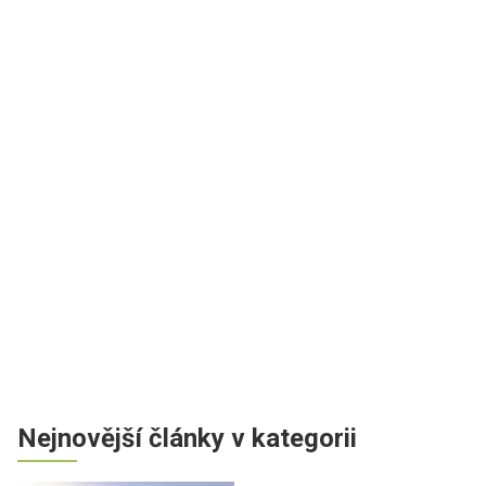
Nejnovější články v kategorii