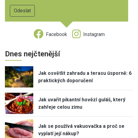
Facebook
Instagram
Dnes nejčtenější
Jak osvětlit zahradu a terasu úsporně: 6
praktických doporučení
Jak uvařit pikantní hovězí guláš, který
zahřeje celou zimu
Jak se používá vakuovačka a proč se
vyplatí její nákup?