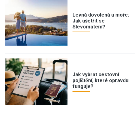
Levná dovolená u moře:
Jak ušetřit se
Slevomatem?
Jak vybrat cestovní
pojištění, které opravdu
funguje?