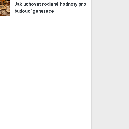
Jak uchovat rodinné hodnoty pro
budoucí generace