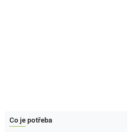
Co je potřeba