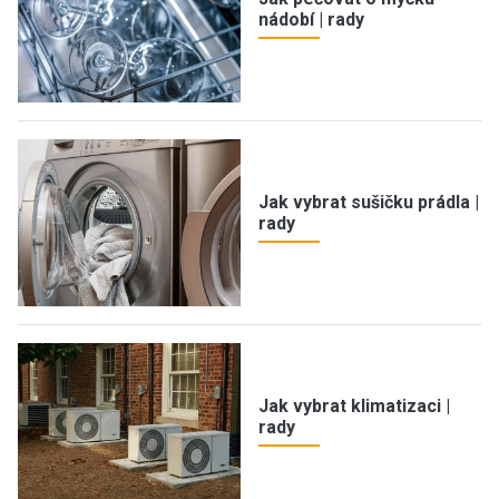
nádobí | rady
Jak vybrat sušičku prádla |
rady
Jak vybrat klimatizaci |
rady