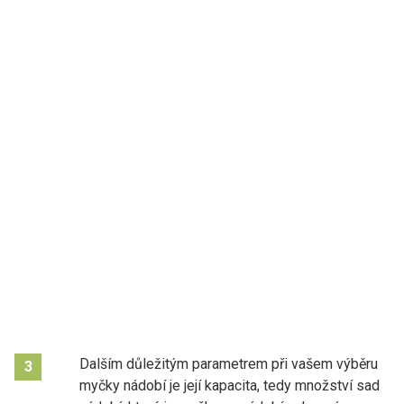
Dalším důležitým parametrem při vašem výběru
3
myčky nádobí je její kapacita, tedy množství sad