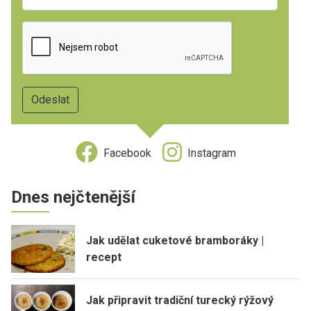
Facebook
Instagram
Dnes nejčtenější
Jak udělat cuketové bramboráky |
recept
Jak připravit tradiční turecký rýžový