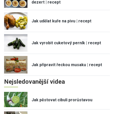
dezert | recept
Jak udělat kuře na pivu | recept
Jak vyrobit cuketový perník | recept
Jak připravit řeckou musaku | recept
Nejsledovanější videa
Jak pěstovat cibuli prorůstavou