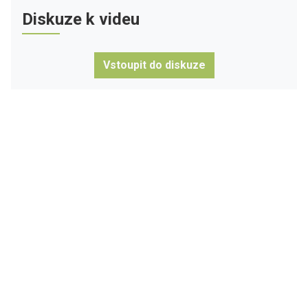
Diskuze k videu
Vstoupit do diskuze