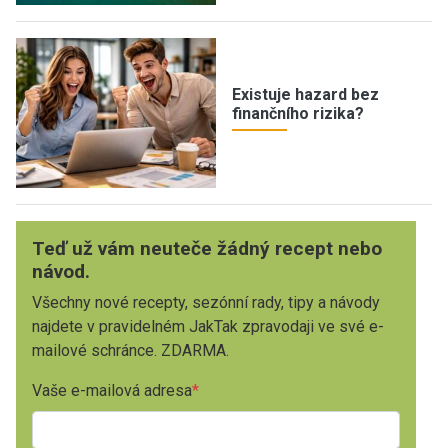
Existuje hazard bez
finančního rizika?
Teď už vám neuteče žádný recept nebo
návod.
Všechny nové recepty, sezónní rady, tipy a návody
najdete v pravidelném JakTak zpravodaji ve své e-
mailové schránce. ZDARMA.
Vaše e-mailová adresa