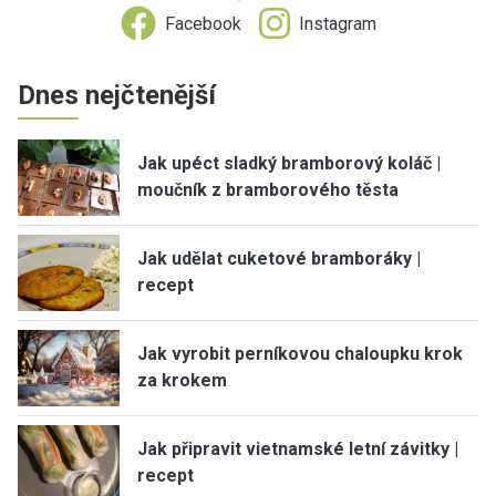
Facebook
Instagram
Dnes nejčtenější
Jak upéct sladký bramborový koláč |
moučník z bramborového těsta
Jak udělat cuketové bramboráky |
recept
Jak vyrobit perníkovou chaloupku krok
za krokem
Jak připravit vietnamské letní závitky |
recept