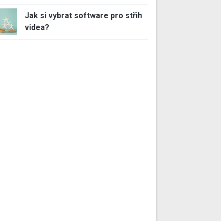
Jak si vybrat software pro střih
videa?