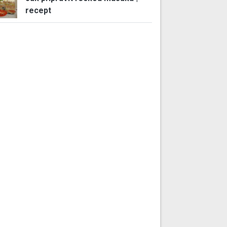
recept