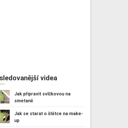
sledovanější videa
Jak připravit svíčkovou na
smetaně
Jak se starat o štětce na make-
up