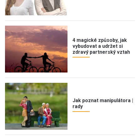
4 magické způsoby, jak
vybudovat a udržet si
zdravý partnerský vztah
Jak poznat manipulátora |
rady