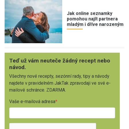
Jak online seznamky
pomohou najít partnera
mladým i dříve narozeným
Teď už vám neuteče žádný recept nebo
návod.
Všechny nové recepty, sezónní rady, tipy a návody
najdete v pravidelném JakTak zpravodaji ve své e-
mailové schránce. ZDARMA.
Vaše e-mailová adresa