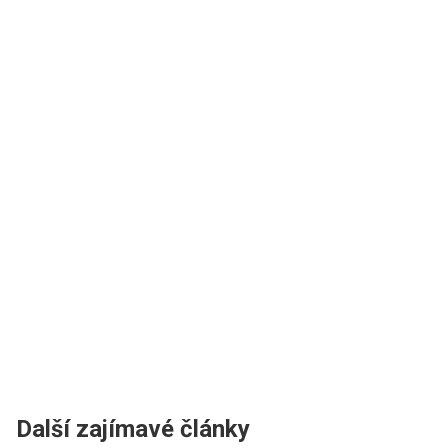
Další zajímavé články