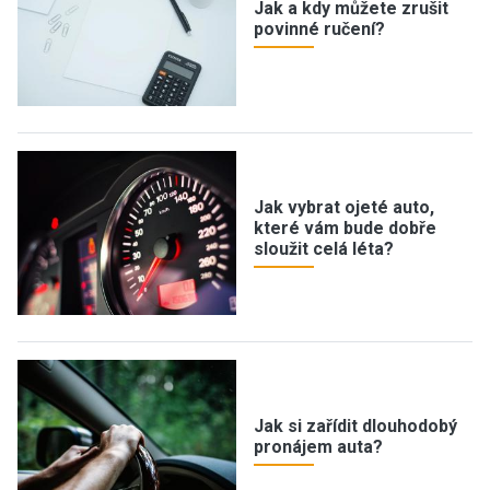
Jak a kdy můžete zrušit
povinné ručení?
Jak vybrat ojeté auto,
které vám bude dobře
sloužit celá léta?
Jak si zařídit dlouhodobý
pronájem auta?