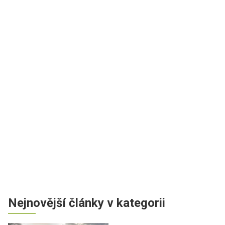
Nejnovější články v kategorii