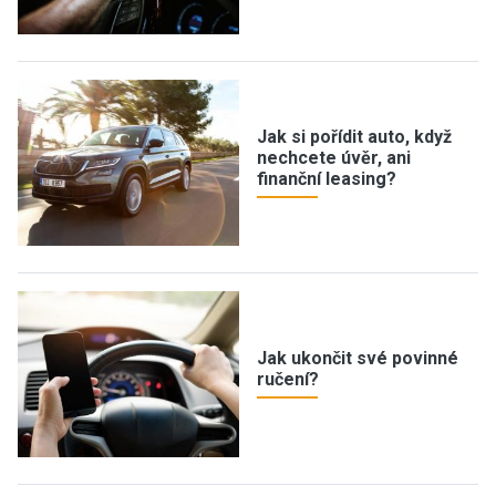
Jak si pořídit auto, když
nechcete úvěr, ani
finanční leasing?
Jak ukončit své povinné
ručení?