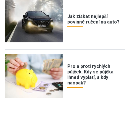
Jak získat nejlepší
povinné ručení na auto?
Pro a proti rychlých
půjček. Kdy se půjčka
ihned vyplatí, a kdy
naopak?