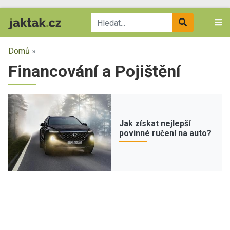
Domů
»
Financování a Pojištění
Jak získat nejlepší
povinné ručení na auto?