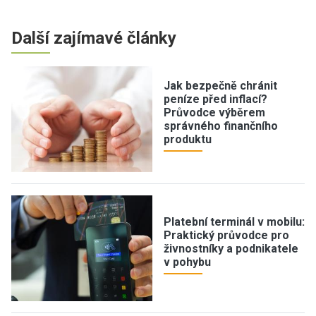
Další zajímavé články
Jak bezpečně chránit
peníze před inflací?
Průvodce výběrem
správného finančního
produktu
Platební terminál v mobilu:
Praktický průvodce pro
živnostníky a podnikatele
v pohybu