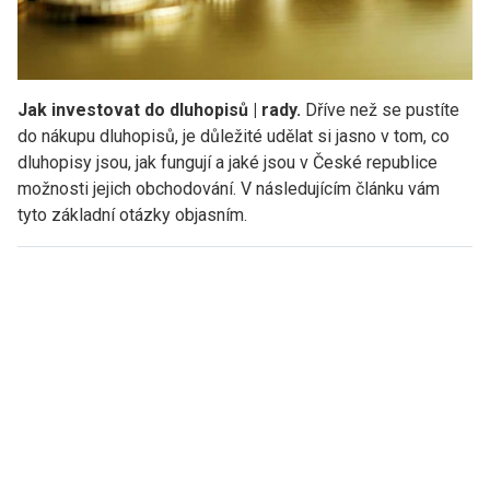
Jak investovat do dluhopisů | rady.
Dříve než se pustíte
do nákupu dluhopisů, je důležité udělat si jasno v tom, co
dluhopisy jsou, jak fungují a jaké jsou v České republice
možnosti jejich obchodování. V následujícím článku vám
tyto základní otázky objasním.