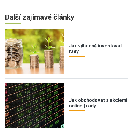
Další zajímavé články
Jak výhodně investovat |
rady
Jak obchodovat s akciemi
online | rady