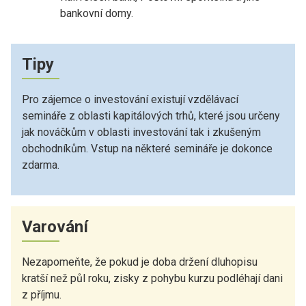
bankovní domy.
Tipy
Pro zájemce o investování existují vzdělávací
semináře z oblasti kapitálových trhů, které jsou určeny
jak nováčkům v oblasti investování tak i zkušeným
obchodníkům. Vstup na některé semináře je dokonce
zdarma.
Varování
Nezapomeňte, že pokud je doba držení dluhopisu
kratší než půl roku, zisky z pohybu kurzu podléhají dani
z příjmu.