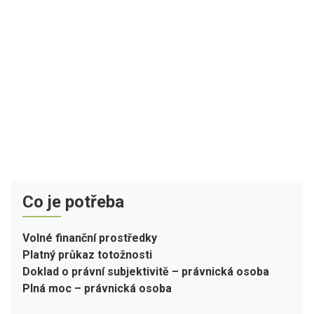
Co je potřeba
Volné finanční prostředky
Platný průkaz totožnosti
Doklad o právní subjektivitě – právnická osoba
Plná moc – právnická osoba