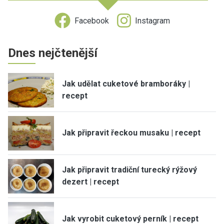
Facebook
Instagram
Dnes nejčtenější
Jak udělat cuketové bramboráky |
recept
Jak připravit řeckou musaku | recept
Jak připravit tradiční turecký rýžový
dezert | recept
Jak vyrobit cuketový perník | recept