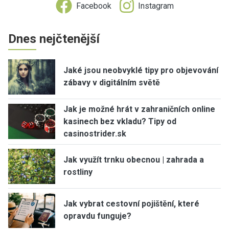
Facebook
Instagram
Dnes nejčtenější
Jaké jsou neobvyklé tipy pro objevování
zábavy v digitálním světě
Jak je možné hrát v zahraničních online
kasinech bez vkladu? Tipy od
casinostrider.sk
Jak využít trnku obecnou | zahrada a
rostliny
Jak vybrat cestovní pojištění, které
opravdu funguje?