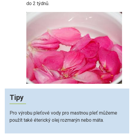
do 2 týdnů.
Tipy
Pro výrobu pleťové vody pro mastnou pleť můžeme
použít také éterický olej rozmarýn nebo máta.