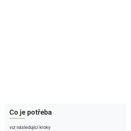
Co je potřeba
viz následující kroky