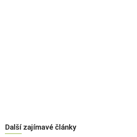
Další zajímavé články