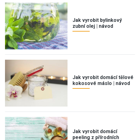
Jak vyrobit bylinkový
zubní olej | návod
Jak vyrobit domácí tělové
kokosové máslo | návod
Jak vyrobit domácí
peeling z přírodních