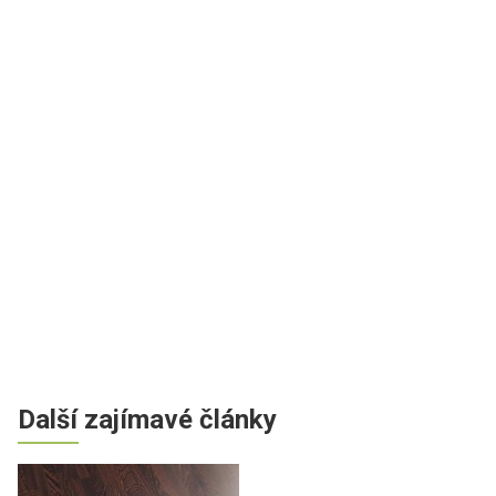
Další zajímavé články