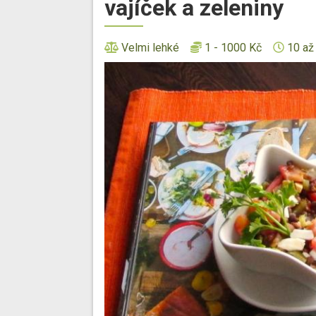
vajíček a zeleniny
Velmi lehké
1 - 1000 Kč
10 až