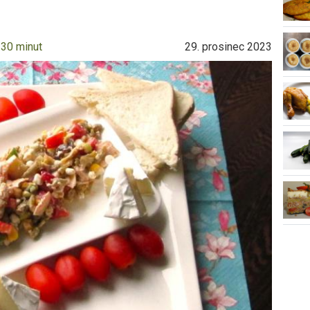
 30 minut
29. prosinec 2023