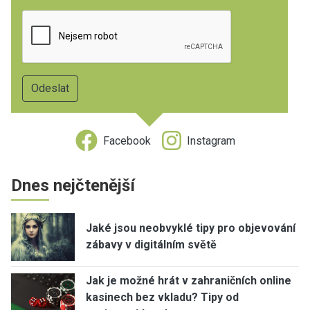
Facebook
Instagram
Dnes nejčtenější
Jaké jsou neobvyklé tipy pro objevování
zábavy v digitálním světě
Jak je možné hrát v zahraničních online
kasinech bez vkladu? Tipy od