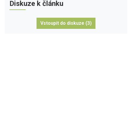
Diskuze k článku
Vstoupit do diskuze (3)