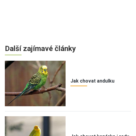
Další zajímavé články
Jak chovat andulku