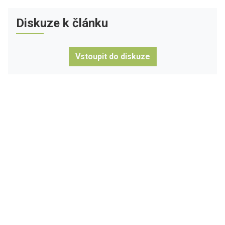
Diskuze k článku
Vstoupit do diskuze