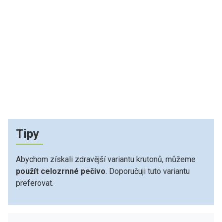
Tipy
Abychom získali zdravější variantu krutonů, můžeme
použít celozrnné pečivo
. Doporučuji tuto variantu
preferovat.