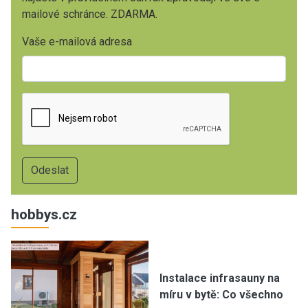
mailové schránce. ZDARMA.
Vaše e-mailová adresa
hobbys.cz
Instalace infrasauny na
míru v bytě: Co všechno