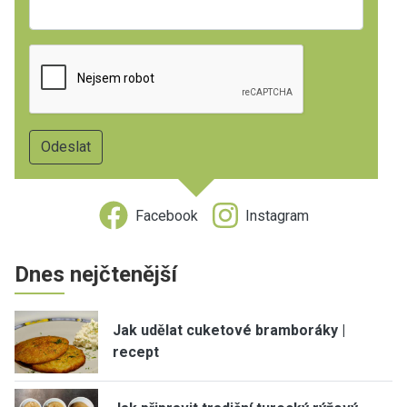
Facebook
Instagram
Dnes nejčtenější
Jak udělat cuketové bramboráky |
recept