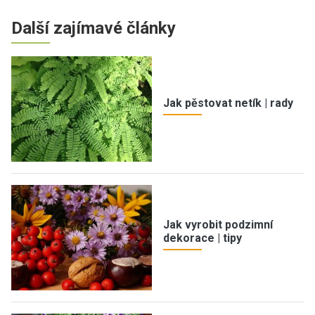
Další zajímavé články
Jak pěstovat netík | rady
Jak vyrobit podzimní
dekorace | tipy