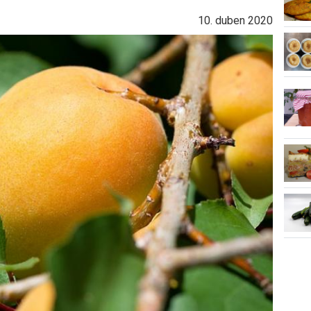
10. duben 2020