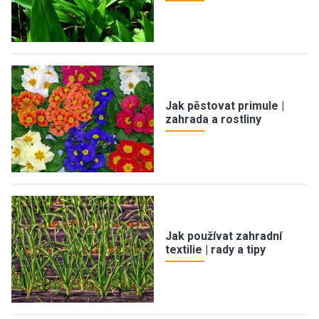
Jak pěstovat primule |
zahrada a rostliny
Jak používat zahradní
textilie | rady a tipy