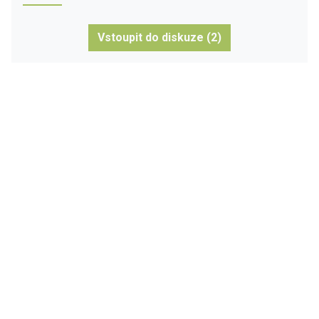
Vstoupit do diskuze (2)