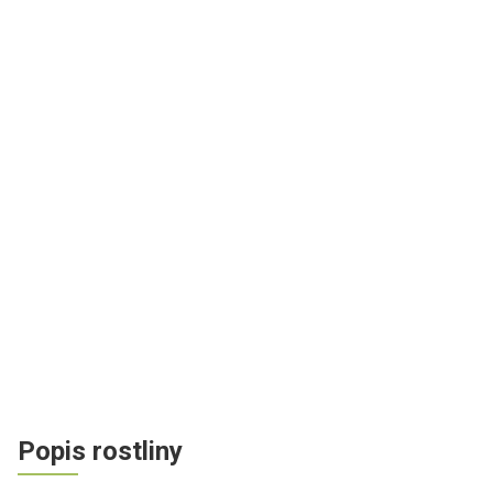
Popis rostliny