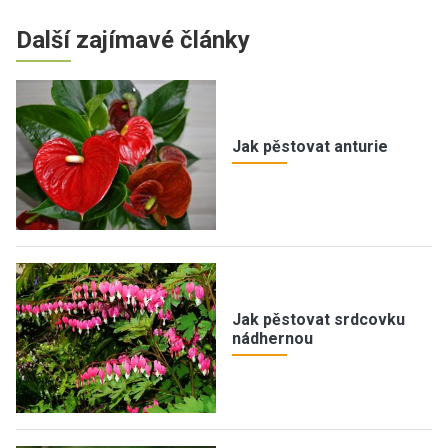
Další zajímavé články
Jak pěstovat anturie
Jak pěstovat srdcovku
nádhernou