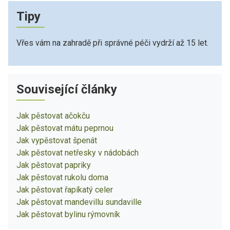
Tipy
Vřes vám na zahradě při správné péči vydrží až 15 let.
Související články
Jak pěstovat ačokču
Jak pěstovat mátu peprnou
Jak vypěstovat špenát
Jak pěstovat netřesky v nádobách
Jak pěstovat papriky
Jak pěstovat rukolu doma
Jak pěstovat řapíkatý celer
Jak pěstovat mandevillu sundaville
Jak pěstovat bylinu rýmovník