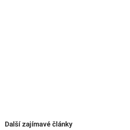
Další zajímavé články