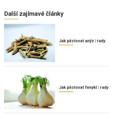
Další zajímavé články
Jak pěstovat anýz | rady
Jak pěstovat fenykl | rady