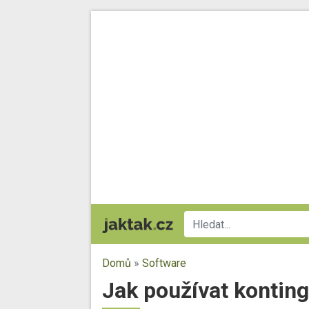
Domů
»
Software
Jak používat konting