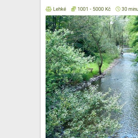
Lehké
1001 - 5000 Kč
30 minu