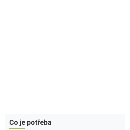
Co je potřeba