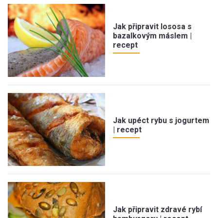
Jak připravit lososa s
bazalkovým máslem |
recept
Jak upéct rybu s jogurtem
| recept
Jak připravit zdravé rybí