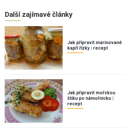
Další zajímavé články
Jak připravit marinované
kapří řízky | recept
Jak připravit mořskou
štiku po námořnicku |
recept