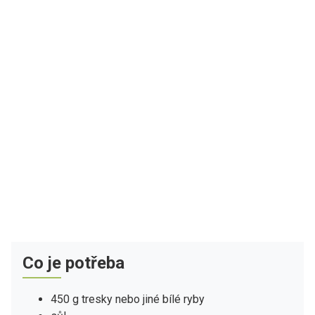
Co je potřeba
450 g tresky nebo jiné bílé ryby