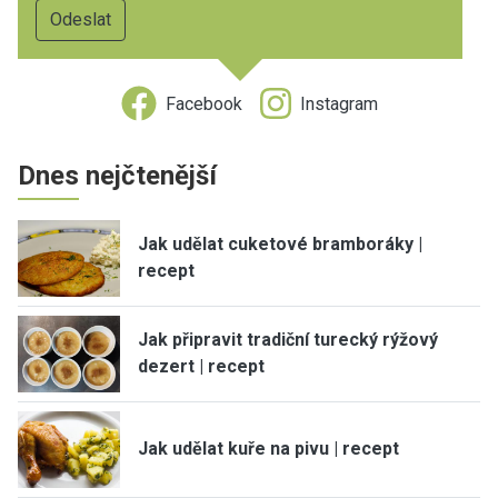
Facebook
Instagram
Dnes nejčtenější
Jak udělat cuketové bramboráky |
recept
Jak připravit tradiční turecký rýžový
dezert | recept
Jak udělat kuře na pivu | recept