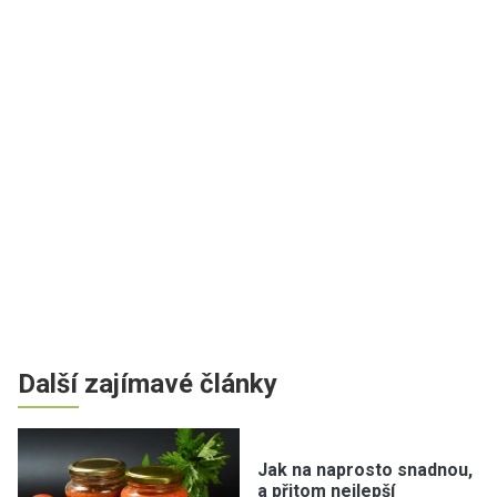
Další zajímavé články
Jak na naprosto snadnou,
a přitom nejlepší