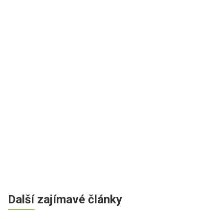
Další zajímavé články