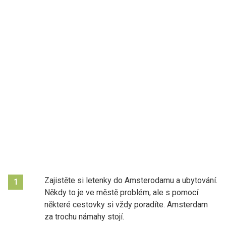
Zajistěte si letenky do Amsterodamu a ubytování.
1
Někdy to je ve městě problém, ale s pomocí
některé cestovky si vždy poradíte. Amsterdam
za trochu námahy stojí.