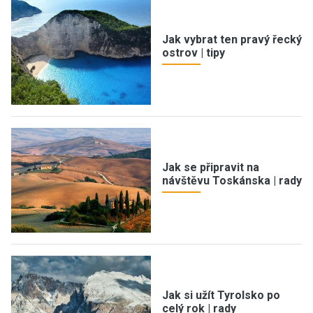
Jak vybrat ten pravý řecký
ostrov | tipy
Jak se připravit na
návštěvu Toskánska | rady
Jak si užít Tyrolsko po
celý rok | rady