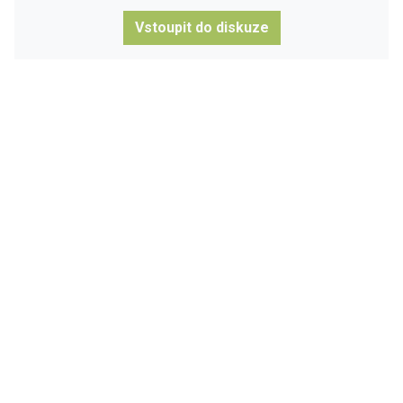
Vstoupit do diskuze