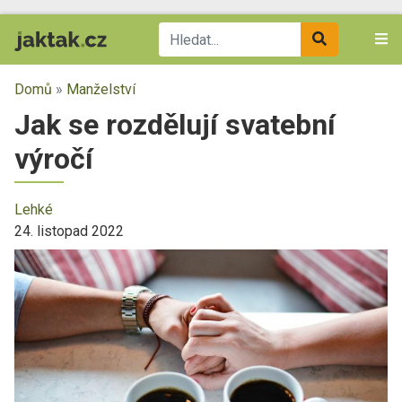
Domů
»
Manželství
Jak se rozdělují svatební
výročí
Lehké
24. listopad 2022