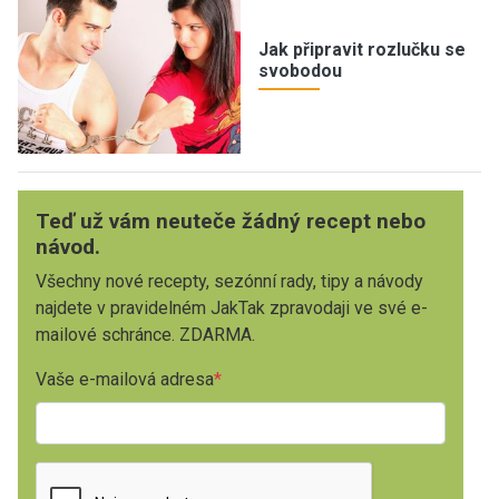
Jak připravit rozlučku se
svobodou
Teď už vám neuteče žádný recept nebo
návod.
Všechny nové recepty, sezónní rady, tipy a návody
najdete v pravidelném JakTak zpravodaji ve své e-
mailové schránce. ZDARMA.
Vaše e-mailová adresa