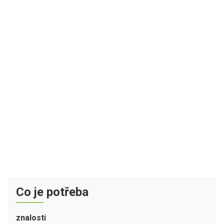
Co je potřeba
znalosti