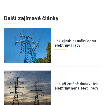
Další zajímavé články
Jak zjistit aktuální cenu
elektřiny | rady
Jak při změně dodavatele
elektřiny nenaletět | rady