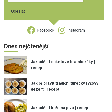
Facebook
Instagram
Dnes nejčtenější
Jak udělat cuketové bramboráky |
recept
Jak připravit tradiční turecký rýžový
dezert | recept
Jak udělat kuře na pivu | recept