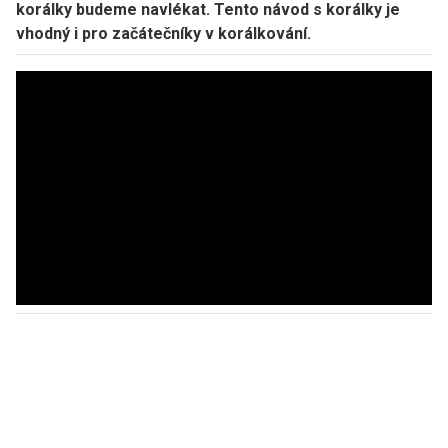
korálky budeme navlékat. Tento návod s korálky je
vhodný i pro začátečníky v korálkování.