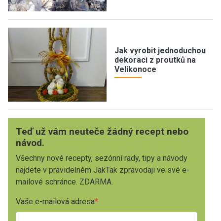
Jak vyrobit jednoduchou
dekoraci z proutků na
Velikonoce
Teď už vám neuteče žádný recept nebo
návod.
Všechny nové recepty, sezónní rady, tipy a návody
najdete v pravidelném JakTak zpravodaji ve své e-
mailové schránce. ZDARMA.
Vaše e-mailová adresa