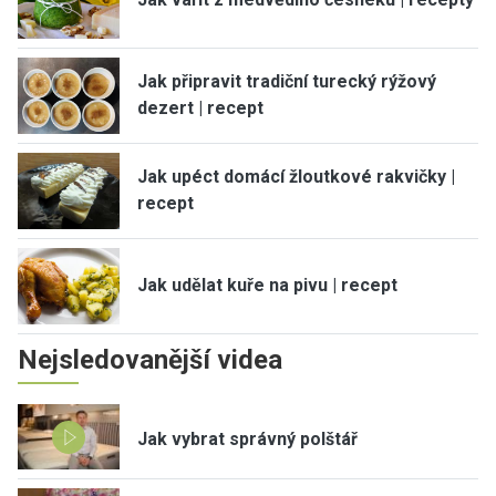
Jak připravit tradiční turecký rýžový
dezert | recept
Jak upéct domácí žloutkové rakvičky |
recept
Jak udělat kuře na pivu | recept
Nejsledovanější videa
Jak vybrat správný polštář