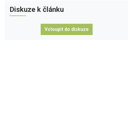
Diskuze k článku
Vstoupit do diskuze