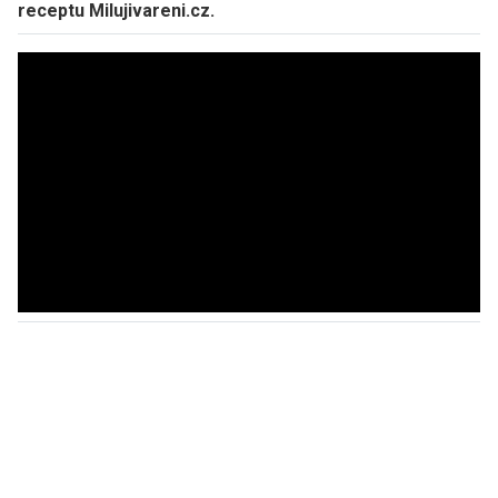
receptu Milujivareni.cz.