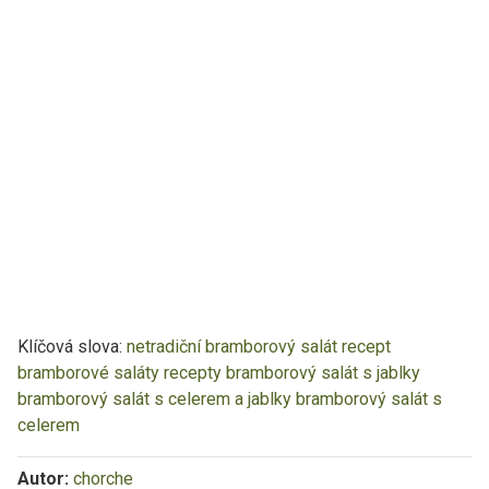
Klíčová slova:
netradiční bramborový salát recept
bramborové saláty recepty
bramborový salát s jablky
bramborový salát s celerem a jablky
bramborový salát s
celerem
Autor:
chorche