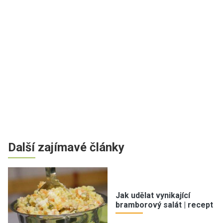
Další zajímavé články
Jak udělat vynikající
bramborový salát | recept