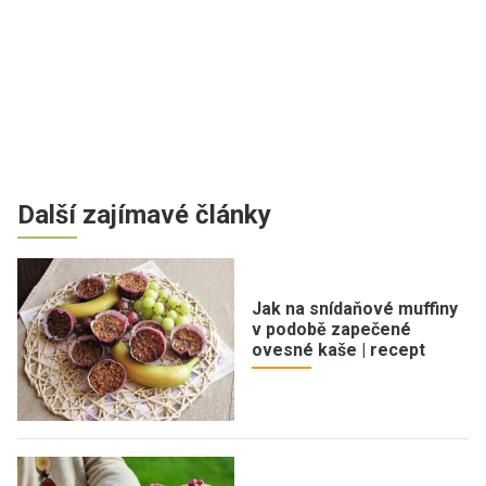
Další zajímavé články
Jak na snídaňové muffiny
v podobě zapečené
ovesné kaše | recept