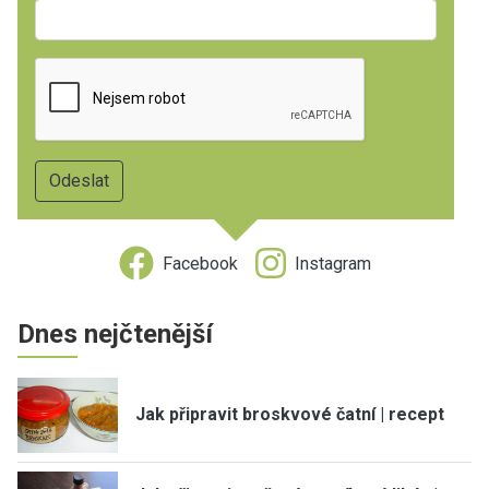
Facebook
Instagram
Dnes nejčtenější
Jak připravit broskvové čatní | recept