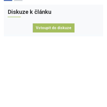
Diskuze k článku
Vstoupit do diskuze