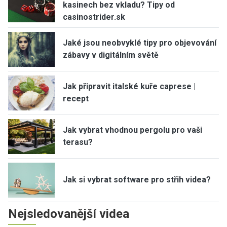
kasinech bez vkladu? Tipy od
casinostrider.sk
Jaké jsou neobvyklé tipy pro objevování
zábavy v digitálním světě
Jak připravit italské kuře caprese |
recept
Jak vybrat vhodnou pergolu pro vaši
terasu?
Jak si vybrat software pro střih videa?
Nejsledovanější videa