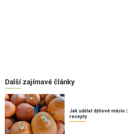
Další zajímavé články
Jak udělat dýňové máslo |
recepty