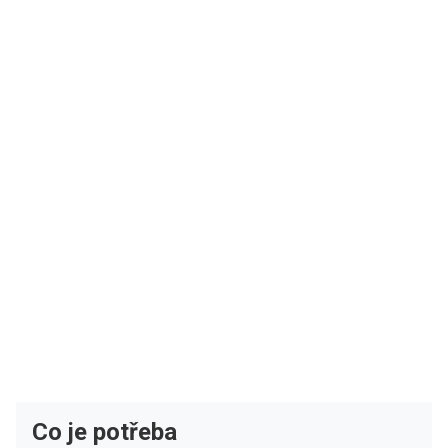
Co je potřeba