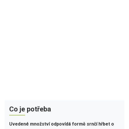
Co je potřeba
Uvedené množství odpovídá formě srnčí hřbet o