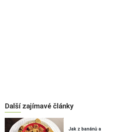
Další zajímavé články
Jak z banánů a