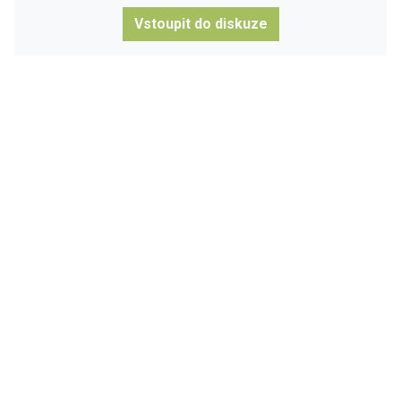
Vstoupit do diskuze