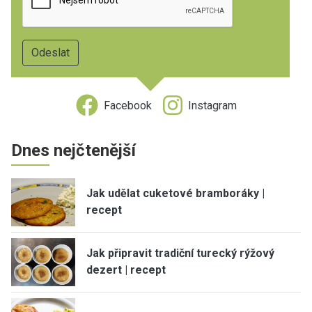
Facebook
Instagram
Dnes nejčtenější
Jak udělat cuketové bramboráky |
recept
Jak připravit tradiční turecký rýžový
dezert | recept