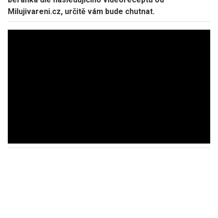
Milujivareni.cz, určitě vám bude chutnat.