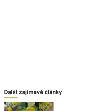
Další zajímavé články