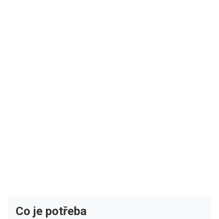
Co je potřeba