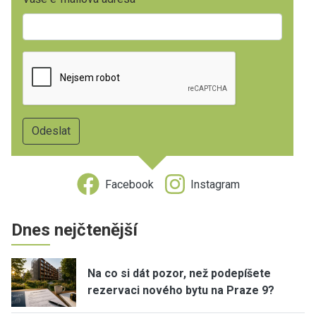
Facebook
Instagram
Dnes nejčtenější
Na co si dát pozor, než podepíšete
rezervaci nového bytu na Praze 9?