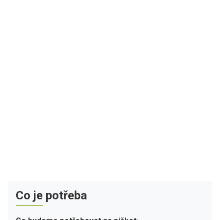
Co je potřeba