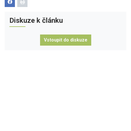
Diskuze k článku
Vstoupit do diskuze