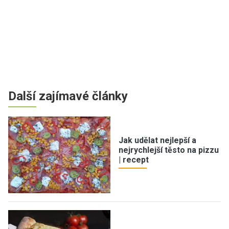
Další zajímavé články
Jak udělat nejlepší a
nejrychlejší těsto na pizzu
| recept