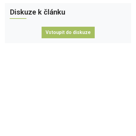
Diskuze k článku
Vstoupit do diskuze