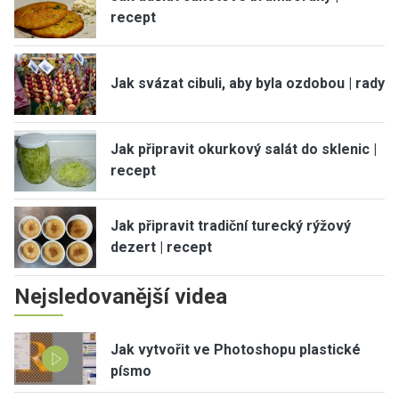
recept
Jak svázat cibuli, aby byla ozdobou | rady
Jak připravit okurkový salát do sklenic |
recept
Jak připravit tradiční turecký rýžový
dezert | recept
Nejsledovanější videa
Jak vytvořit ve Photoshopu plastické
písmo